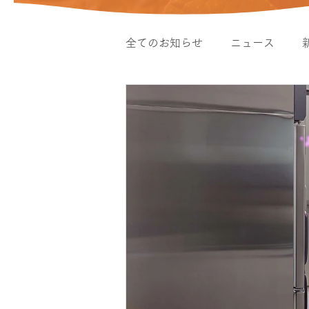
全てのお知らせ
ニュース