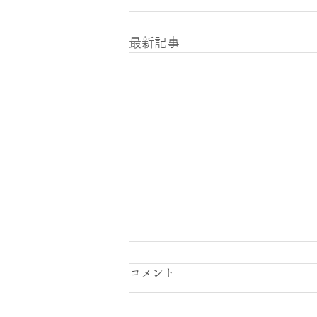
最新記事
コメント