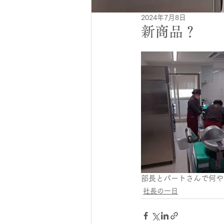
2024年7月8日
新商品？
部長とパートさんで何や
社長の一日