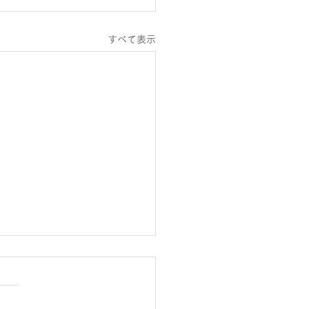
すべて表示