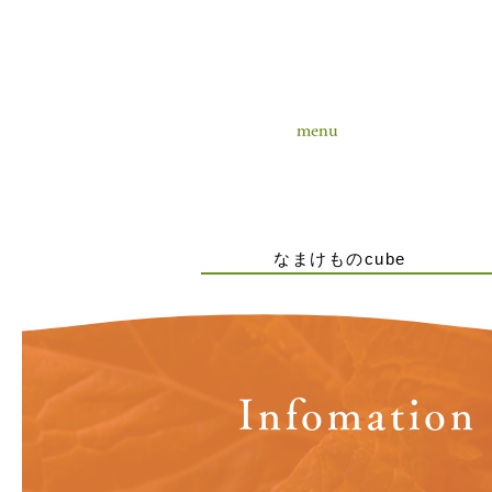
menu
なまけものcube
Infomation