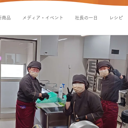
新商品
メディア・イベント
社長の一日
レシピ