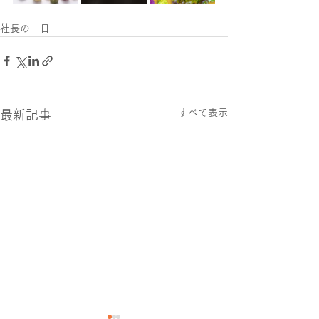
社長の一日
すべて表示
最新記事