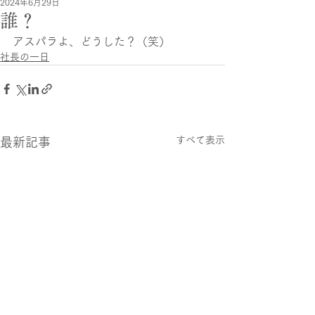
2024年6月29日
誰？
アスパラよ、どうした？（笑）
社長の一日
すべて表示
最新記事