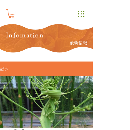
Infomation
最新情報
記事