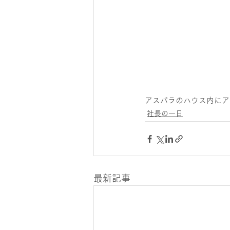
アスパラのハウス内にア
社長の一日
最新記事