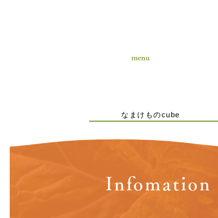
menu
なまけものcube
Infomation