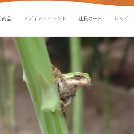
新商品
メディア・イベント
社長の一日
レシピ