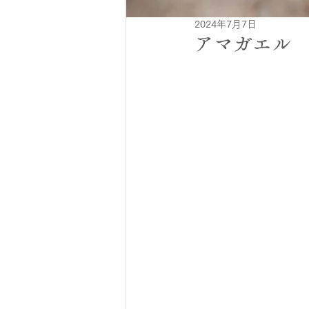
2024年7月7日
アマガエル