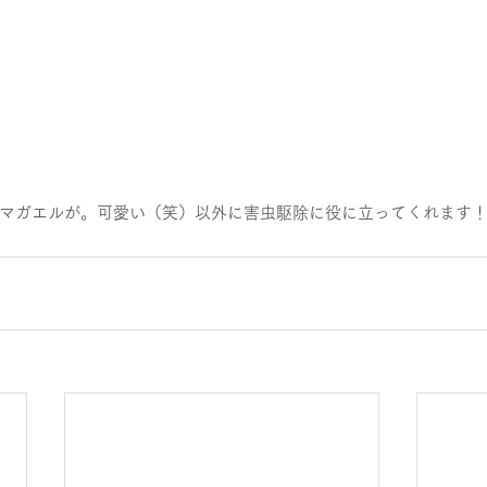
マガエルが。可愛い（笑）以外に害虫駆除に役に立ってくれます