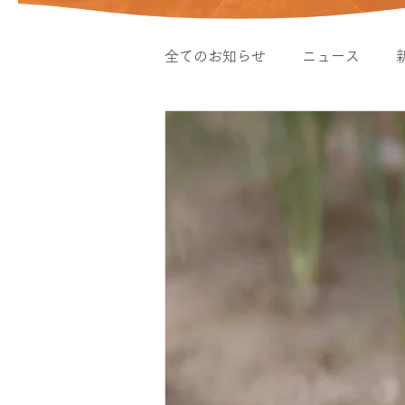
全てのお知らせ
ニュース