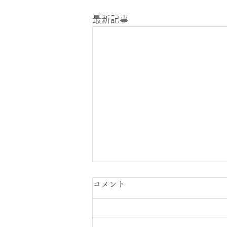
最新記事
コメント