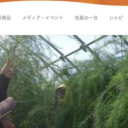
新商品
メディア・イベント
社長の一日
レシピ