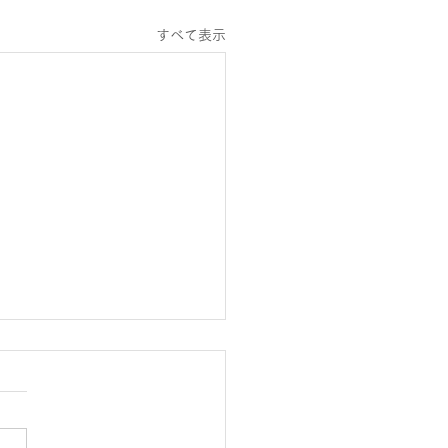
すべて表示