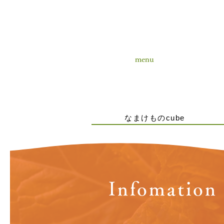
menu
なまけものcube
Infomation