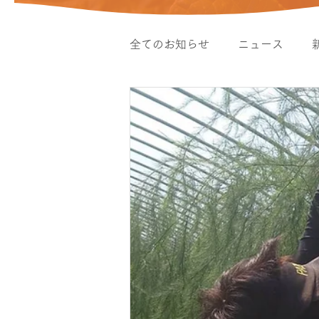
全てのお知らせ
ニュース