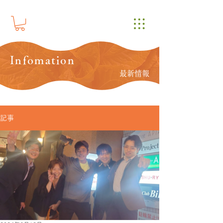
Infomation
最新情報
記事