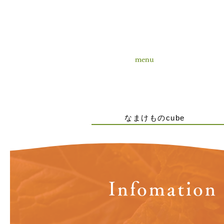
menu
なまけものcube
Infomation