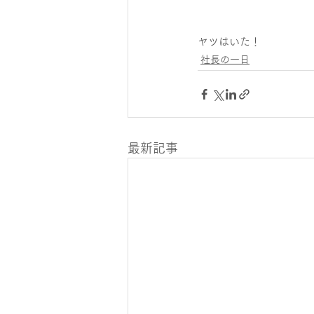
ヤツはいた！
社長の一日
最新記事