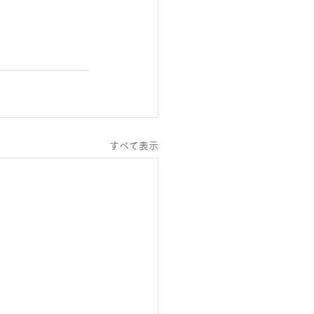
すべて表示