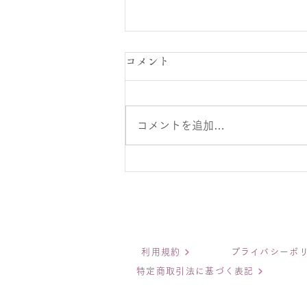
コメント
コメントを追加…
FM山口ザ・ムーブマン
利用規約
プライバシーポ
特定商取引法に基づく表記