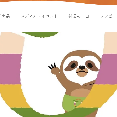
新商品
メディア・イベント
社長の一日
レシピ