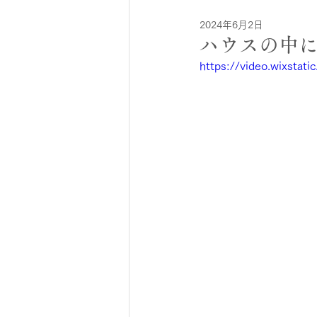
2024年6月2日
ハウスの中
https://video.wixsta