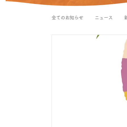
全てのお知らせ
ニュース