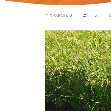
全てのお知らせ
ニュース