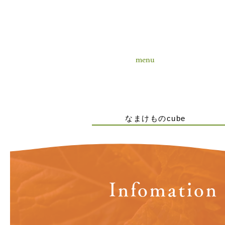
menu
なまけものcube
Infomation