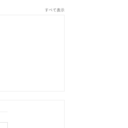
すべて表示