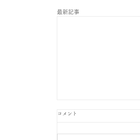
最新記事
コメント
東京！