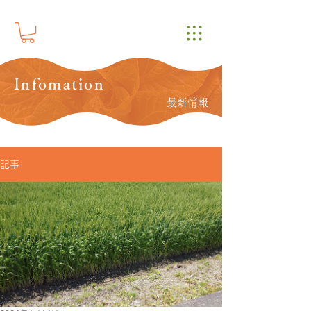
Infomation
最新情報
記事