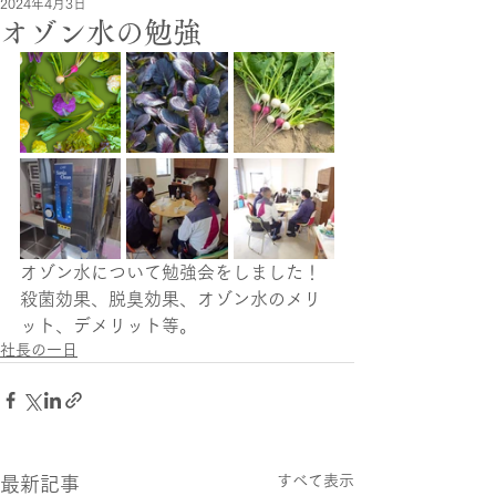
2024年4月3日
オゾン水の勉強
オゾン水について勉強会をしました！
殺菌効果、脱臭効果、オゾン水のメリ
ット、デメリット等。
社長の一日
すべて表示
最新記事