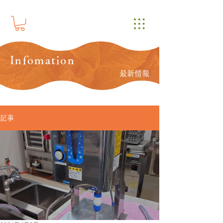
Infomation
最新情報
記事