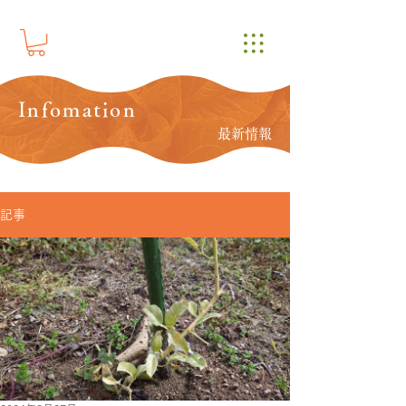
Infomation
最新情報
記事