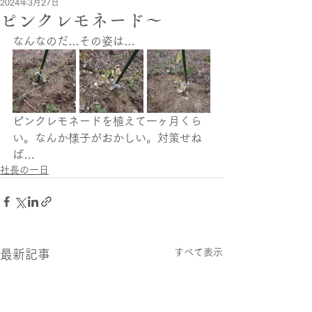
2024年3月27日
ピンクレモネード〜
なんなのだ…その姿は…
ピンクレモネードを植えて一ヶ月くら
い。なんか様子がおかしい。対策せね
ば…
社長の一日
すべて表示
最新記事