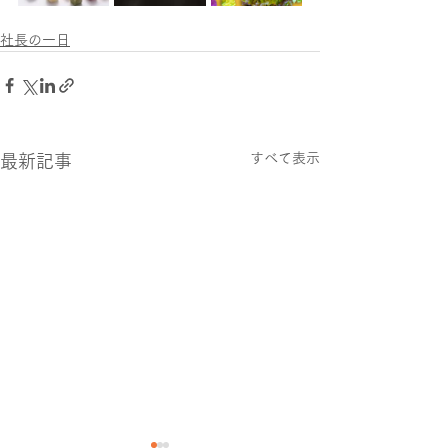
社長の一日
すべて表示
最新記事