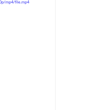
0p/mp4/file.mp4