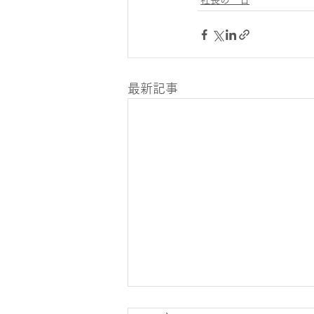
社長の一日
最新記事