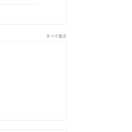
すべて表示