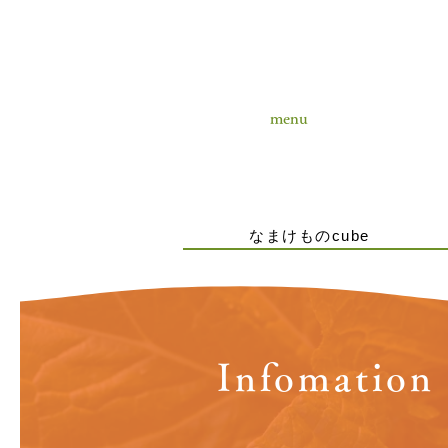
menu
なまけものcube
Infomation