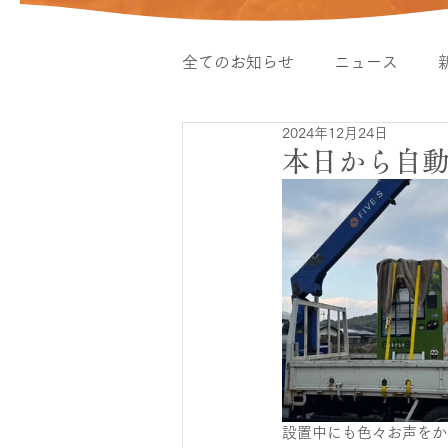
全てのお知らせ
ニュース
2024年12月24日
本日から自動
設置中にも色々お声をか