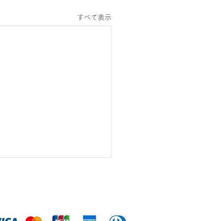
すべて表示