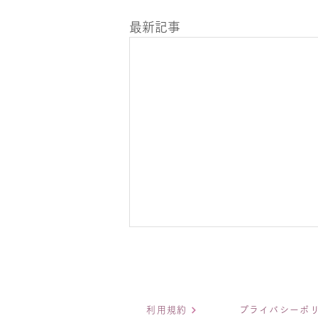
最新記事
利用規約
プライバシーポ