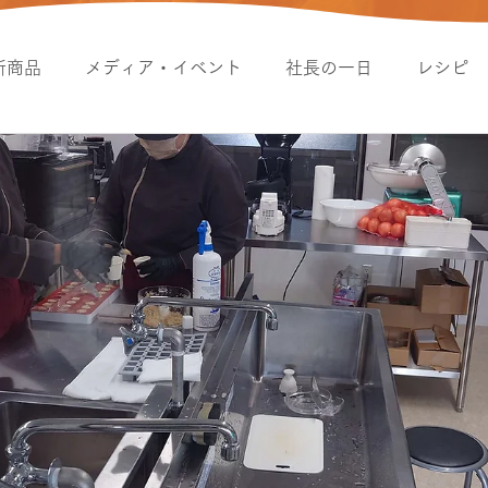
新商品
メディア・イベント
社長の一日
レシピ