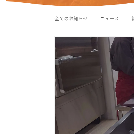
全てのお知らせ
ニュース