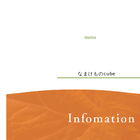
menu
なまけものcube
Infomation