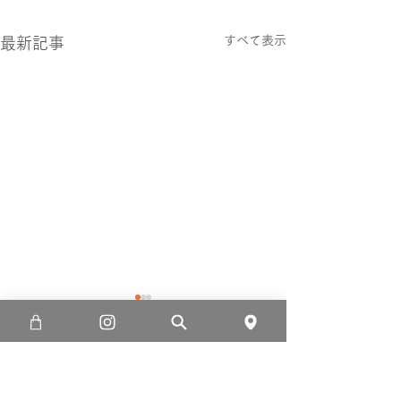
すべて表示
最新記事
コメント