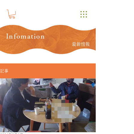
Infomation
最新情報
記事