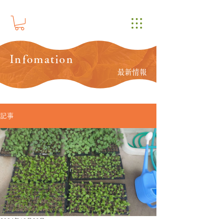
Infomation
最新情報
記事