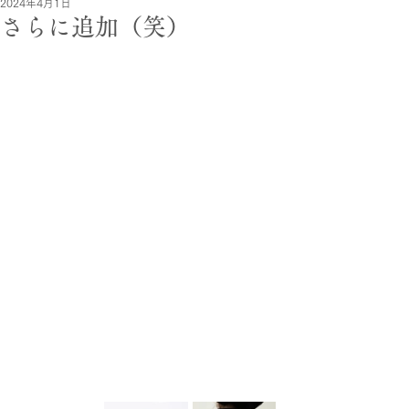
2024年4月1日
さらに追加（笑）