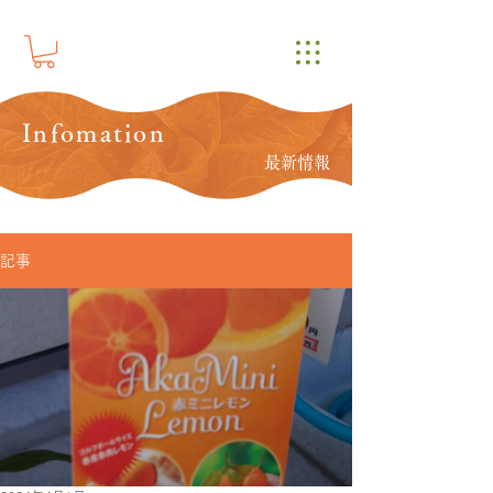
Infomation
最新情報
記事