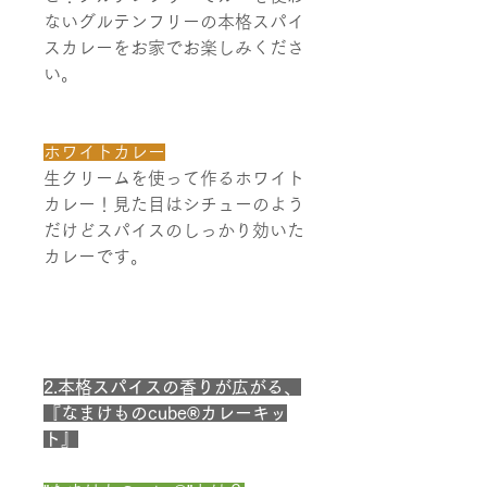
ないグルテンフリーの本格スパイ
スカレーをお家でお楽しみくださ
い。
ホワイトカレー
生クリームを使って作るホワイト
カレー！見た目はシチューのよう
だけどスパイスのしっかり効いた
カレーです。
2.本格スパイスの香りが広がる、
『なまけものcube®カレーキッ
ト』