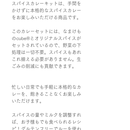
スパイスカレーキットは、手間を
かけずに本格的なスパイスカレー
をお楽しみいただける商品です。
このカレーセットには、なまけも
のcube®とオリジナルスパイスが
セットされているので、野菜の下
処理は一切不要。スパイスもあれ
これ揃える必要がありません。生
ごみの削減にも貢献できます。
忙しい日常でも手軽に本格的なカ
レーを、飽きることなくお楽しみ
いただけます。
スパイスの量やミルクを調整すれ
ば、お子様もでも食べられるレシ
ピ！グルテンフリーでルーを使わ