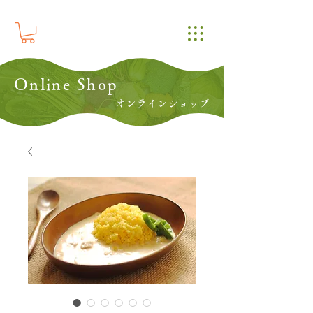
Online Shop
オンラインショップ