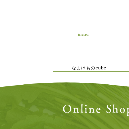
menu
なまけものcube
Online Sho